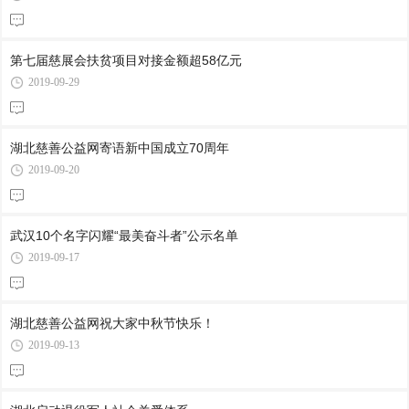
第七届慈展会扶贫项目对接金额超58亿元
2019-09-29
湖北慈善公益网寄语新中国成立70周年
2019-09-20
武汉10个名字闪耀“最美奋斗者”公示名单
2019-09-17
湖北慈善公益网祝大家中秋节快乐！
2019-09-13