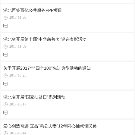
湖北再签百亿公共服务PPP项目
2017-11-30
湖北省开展第十届“中华慈善奖”评选表彰活动
2017-11-09
关于开展2017年“四个100”先进典型活动的通知
2017-10-25
湖北省开展“国家扶贫日”系列活动
2017-10-17
爱心创造奇迹 宜昌“愚公夫妻”12年同心铺就便民路
2017-10-14