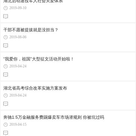
湖北启动退役军人社会关爱体系
2019-09-10
干部不愿被提拔就是没担当？
2019-08-06
“我爱你，祖国”大型征文活动开始啦！
2019-04-24
湖北省高考综合改革实施方案发布
2019-04-24
奔驰1.5万金融服务费踢爆卖车市场潜规则 你被坑过吗
2019-04-15