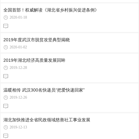
全国首部！权威解读《湖北省乡村振兴促进条例》
2020-01-18
2019年度武汉市脱贫攻坚典型揭晓
2020-01-02
2019年湖北经济高质量发展回眸
2019-12-28
温暖相传 武汉300名快递员“把爱快递回家”
2019-12-26
湖北加快推进全省民政领域慈善社工事业发展
2019-12-13