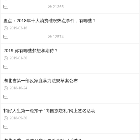
21365
盘点：2018年十大消费维权热点事件，有哪些？
2019-03-16
12574
2019,你有哪些梦想和期待？
2019-01-30
湖北省第一部反家庭暴力法规草案公布
2018-10-24
扣好人生第一粒扣子 “向国旗敬礼”网上签名活动
2018-09-30