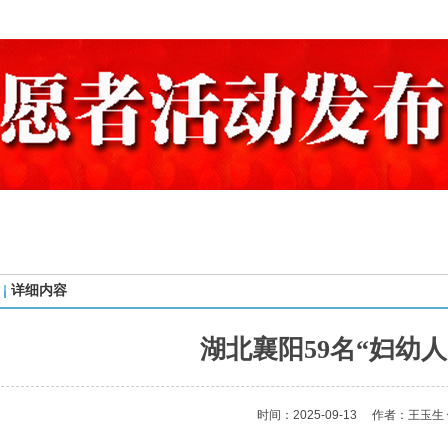
详细内容
湖北襄阳59名“妇幼人
时间：2025-09-13
作者：王玉生