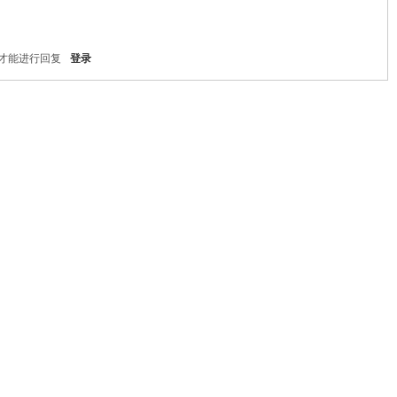
才能进行回复
登录