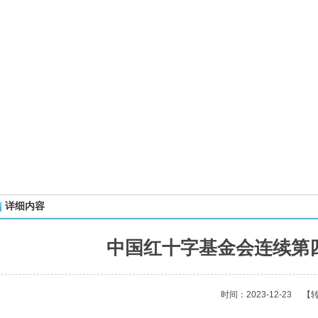
详细内容
中国红十字基金会连续第
时间：2023-12-23
【